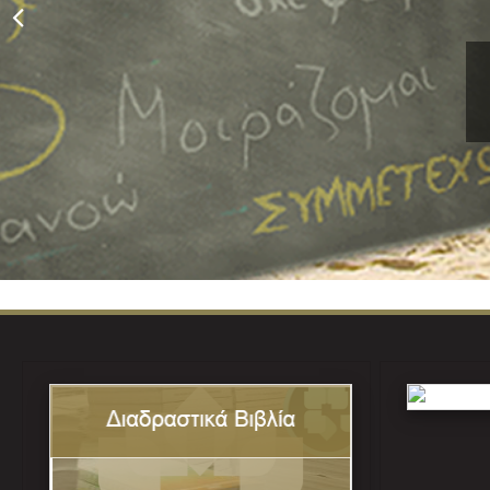
https://trapez