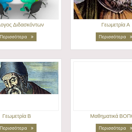
λογος Διδασκόντων
Γεωμετρία Α
Περισσότερα
Περισσότερα
Γεωμετρία Β
Μαθηματικά ΒΟΠ
Περισσότερα
Περισσότερα