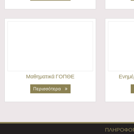
Μαθηματικά ΓΟΠΘΕ
Ενημέ
Περισσότερα
ΠΛΗΡΟΦΟΡ